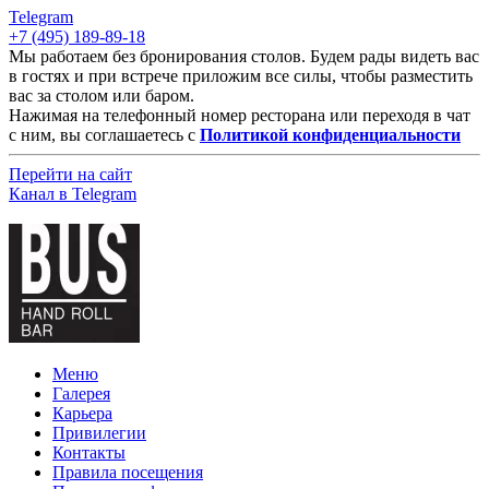
Telegram
+7 (495) 189-89-18
Мы работаем без бронирования столов. Будем рады видеть вас
в гостях и при встрече приложим все силы, чтобы разместить
вас за столом или баром.
Нажимая на телефонный номер ресторана или переходя в чат
с ним, вы соглашаетесь с
Политикой конфиденциальности
Перейти на сайт
Канал в Telegram
Меню
Галерея
Карьера
Привилегии
Контакты
Правила посещения